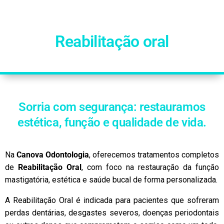
Reabilitação oral
Sorria com segurança: restauramos
estética, função e qualidade de vida.
Na
Canova Odontologia
, oferecemos tratamentos completos
de
Reabilitação Oral
, com foco na restauração da função
mastigatória, estética e saúde bucal de forma personalizada.
A Reabilitação Oral é indicada para pacientes que sofreram
perdas dentárias, desgastes severos, doenças periodontais