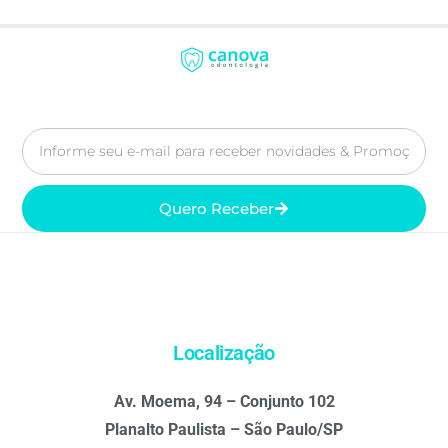
Quero Receber
Localização
Av. Moema, 94 – Conjunto 102
Planalto Paulista – São Paulo/SP