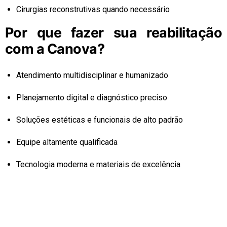
Cirurgias reconstrutivas quando necessário
Por que fazer sua reabilitação
com a Canova?
Atendimento multidisciplinar e humanizado
Planejamento digital e diagnóstico preciso
Soluções estéticas e funcionais de alto padrão
Equipe altamente qualificada
Tecnologia moderna e materiais de excelência