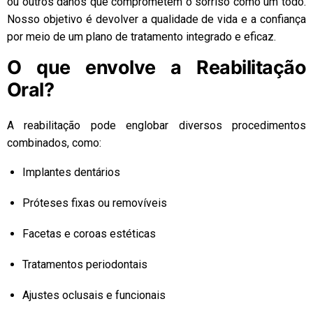
ou outros danos que comprometem o sorriso como um todo.
Nosso objetivo é devolver a qualidade de vida e a confiança
por meio de um plano de tratamento integrado e eficaz.
O que envolve a Reabilitação
Oral?
A reabilitação pode englobar diversos procedimentos
combinados, como:
Implantes dentários
Próteses fixas ou removíveis
Facetas e coroas estéticas
Tratamentos periodontais
Ajustes oclusais e funcionais